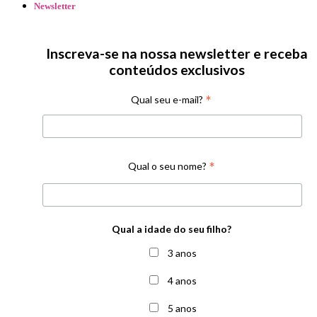
Newsletter
Inscreva-se na nossa newsletter e receba
conteúdos exclusivos
*
Qual seu e-mail?
*
Qual o seu nome?
Qual a idade do seu filho?
3 anos
4 anos
5 anos