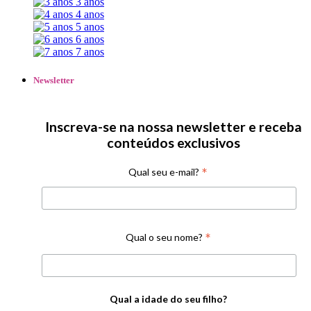
3 anos
4 anos
5 anos
6 anos
7 anos
Newsletter
Inscreva-se na nossa newsletter e receba
conteúdos exclusivos
*
Qual seu e-mail?
*
Qual o seu nome?
Qual a idade do seu filho?