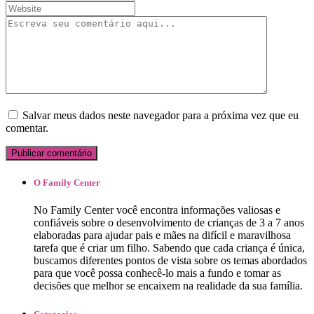
Salvar meus dados neste navegador para a próxima vez que eu
comentar.
O Family Center
No ​​​​Family Center ​você encontra informações valiosas e
confiáveis sobre o desenvolvimento de crianças de 3 a 7 anos
elaboradas para ajudar pais e mães na difícil e maravilhosa
tarefa que é criar um filho.​ ​Sabe​ndo ​que cada criança ​é única,
buscamos diferentes pontos de vista sobre ​os temas abordados
para que você possa conhecê-lo mais a fundo e tomar as
decisões que melhor se encaixem ​na realidade da sua família.