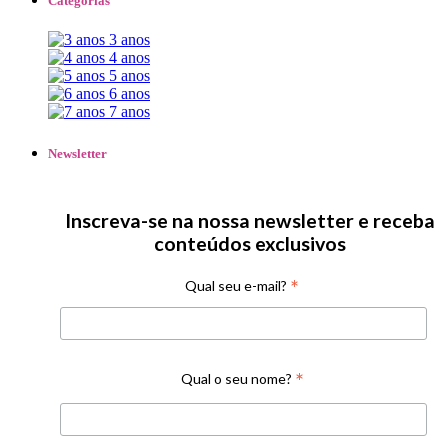
Categorias
3 anos
4 anos
5 anos
6 anos
7 anos
Newsletter
Inscreva-se na nossa newsletter e receba
conteúdos exclusivos
*
Qual seu e-mail?
*
Qual o seu nome?