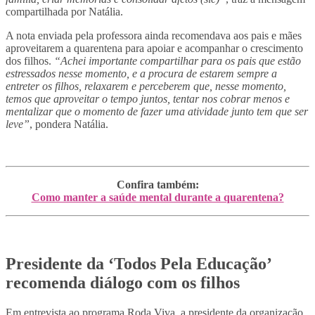
compartilhada por Natália.
A nota enviada pela professora ainda recomendava aos pais e mães
aproveitarem a quarentena para apoiar e acompanhar o crescimento
dos filhos.
“Achei importante compartilhar para os pais que estão
estressados nesse momento, e a procura de estarem sempre a
entreter os filhos, relaxarem e perceberem que, nesse momento,
temos que aproveitar o tempo juntos, tentar nos cobrar menos e
mentalizar que o momento de fazer uma atividade junto tem que ser
leve”
, pondera Natália.
Confira também:
Como manter a saúde mental durante a quarentena?
Presidente da ‘Todos Pela Educação’
recomenda diálogo com os filhos
Em entrevista ao programa Roda Viva, a presidente da organização