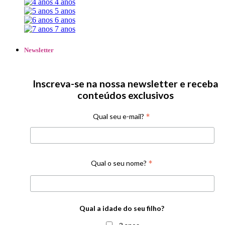
4 anos
5 anos
6 anos
7 anos
Newsletter
Inscreva-se na nossa newsletter e receba
conteúdos exclusivos
*
Qual seu e-mail?
*
Qual o seu nome?
Qual a idade do seu filho?