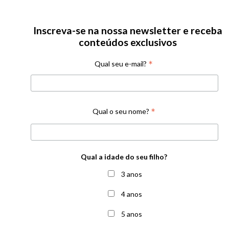
Inscreva-se na nossa newsletter e receba
conteúdos exclusivos
*
Qual seu e-mail?
*
Qual o seu nome?
Qual a idade do seu filho?
3 anos
4 anos
5 anos